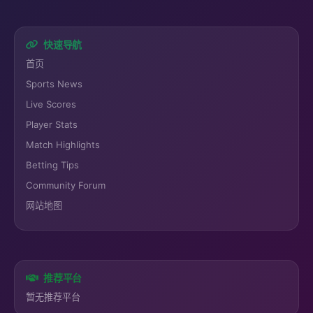
快速导航
首页
Sports News
Live Scores
Player Stats
Match Highlights
Betting Tips
Community Forum
网站地图
推荐平台
暂无推荐平台