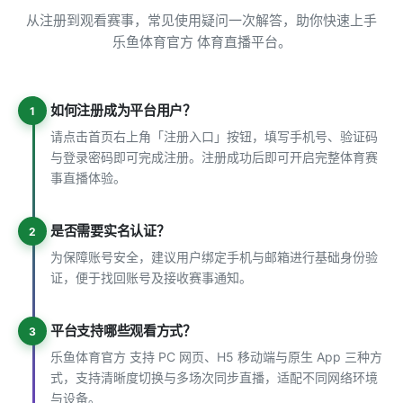
从注册到观看赛事，常见使用疑问一次解答，助你快速上手
乐鱼体育官方 体育直播平台。
如何注册成为平台用户？
1
请点击首页右上角「注册入口」按钮，填写手机号、验证码
与登录密码即可完成注册。注册成功后即可开启完整体育赛
事直播体验。
是否需要实名认证？
2
为保障账号安全，建议用户绑定手机与邮箱进行基础身份验
证，便于找回账号及接收赛事通知。
平台支持哪些观看方式？
3
乐鱼体育官方 支持 PC 网页、H5 移动端与原生 App 三种方
式，支持清晰度切换与多场次同步直播，适配不同网络环境
与设备。