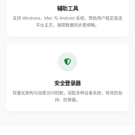
辅助工具
支持 Windows、Mac 与 Android 系统，帮助用户稳定直连
平台主页，保障数据同步更顺畅。
安全登录器
轻量化架构与加密访问机制，适配多种设备系统，有效防劫
持、防屏蔽。