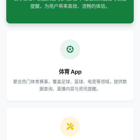
提醒，为用户带来高效、流畅的体验。
体育 App
聚合热门体育赛事，覆盖足球、篮球、电竞等领域，提供数
据查询、直播内容与资讯提醒。